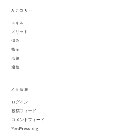
カテゴリー
スキル
メリット
悩み
指示
老健
適性
メタ情報
ログイン
投稿フィード
コメントフィード
WordPress.org