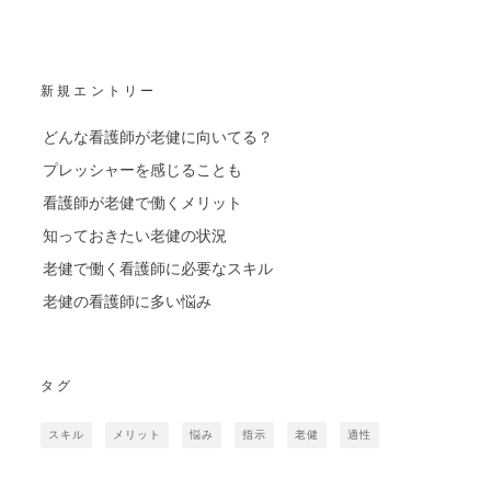
新規エントリー
どんな看護師が老健に向いてる？
プレッシャーを感じることも
看護師が老健で働くメリット
知っておきたい老健の状況
老健で働く看護師に必要なスキル
老健の看護師に多い悩み
タグ
スキル
メリット
悩み
指示
老健
適性