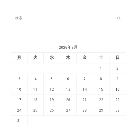
2026年8月
月
火
水
木
金
土
日
1
2
3
4
5
6
7
8
9
10
11
12
13
14
15
16
17
18
19
20
21
22
23
24
25
26
27
28
29
30
31