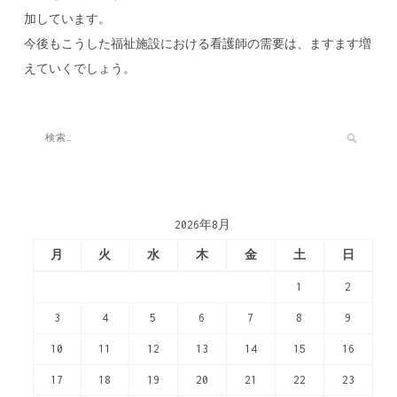
加しています。
今後もこうした福祉施設における看護師の需要は、ますます増
えていくでしょう。
2026年8月
月
火
水
木
金
土
日
1
2
3
4
5
6
7
8
9
10
11
12
13
14
15
16
17
18
19
20
21
22
23