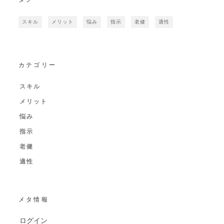
スキル
メリット
悩み
指示
老健
適性
カテゴリー
スキル
メリット
悩み
指示
老健
適性
メタ情報
ログイン