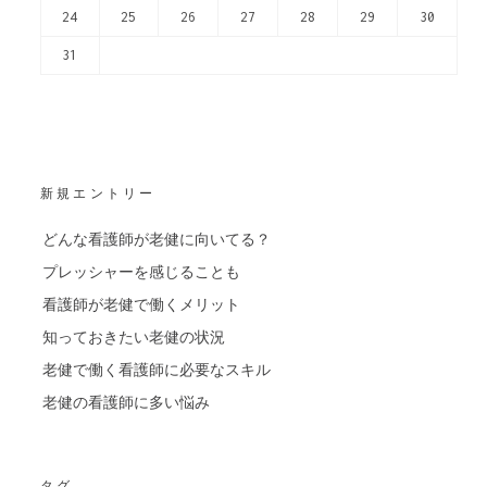
24
25
26
27
28
29
30
31
新規エントリー
どんな看護師が老健に向いてる？
プレッシャーを感じることも
看護師が老健で働くメリット
知っておきたい老健の状況
老健で働く看護師に必要なスキル
老健の看護師に多い悩み
タグ